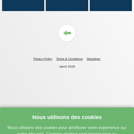
Privacy Policy
Terms & Conditions
Disclaimer
oiler® 2026
Nous utilisons des cookies
Nous utilisons des cookies pour améliorer votre expérience sur
notre site web. Certains cookies sont nécessaires au